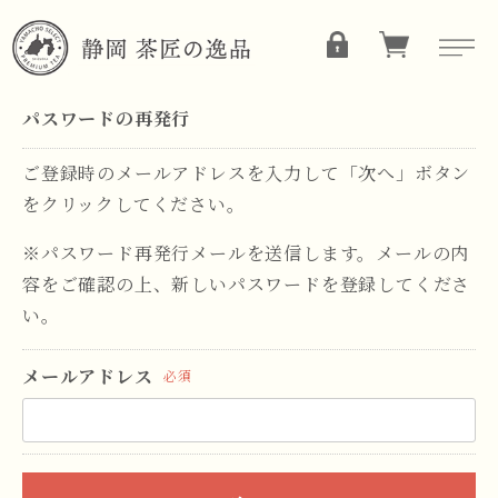
パスワードの再発行
ご登録時のメールアドレスを入力して「次へ」ボタン
をクリックしてください。
※パスワード再発行メールを送信します。メールの内
容をご確認の上、新しいパスワードを登録してくださ
い。
メールアドレス
必須