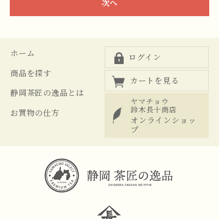
次へ
ホーム
ログイン
商品を探す
カートを見る
静岡茶匠の逸品とは
ヤマチョウ
鈴木長十商店
お買物の仕方
オンラインショッ
プ